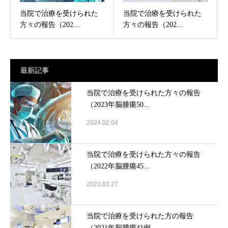
当院で治療を受けられた
当院で治療を受けられた
方々の報告（202...
方々の報告（202...
最新記事
当院で治療を受けられた方々の報告
（2023年脳腫瘍50...
2024.02.04
当院で治療を受けられた方々の報告
（2022年脳腫瘍45...
2023.03.27
当院で治療を受けられた方の報告
（2021年脳腫瘍41例...