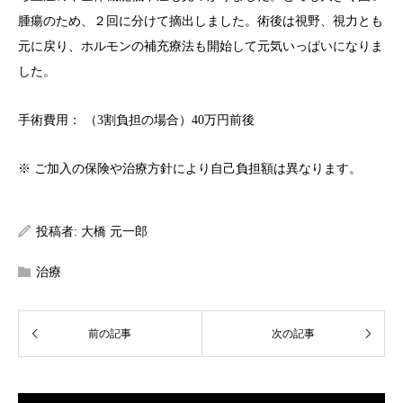
腫瘍のため、２回に分けて摘出しました。術後は視野、視力とも
元に戻り、ホルモンの補充療法も開始して元気いっぱいになりま
した。
手術費用： （3割負担の場合）40万円前後
※ ご加入の保険や治療方針により自己負担額は異なります。
投稿者:
大橋 元一郎
治療