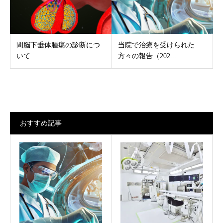
間脳下垂体腫瘍の診断につ
当院で治療を受けられた
いて
方々の報告（202...
おすすめ記事