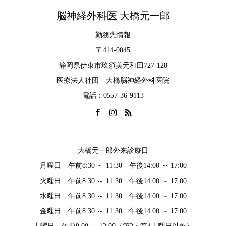
脳神経外科医 大橋元一郎
勤務先情報
〒414-0045
静岡県伊東市玖須美元和田727-128
医療法人社団 大橋脳神経外科医院
電話：0557-36-9113
大橋元一郎外来診療日
月曜日 午前8:30 ～ 11:30 午後14:00 ～ 17:00
火曜日 午前8:30 ～ 11:30 午後14:00 ～ 17:00
水曜日 午前8:30 ～ 11:30 午後14:00 ～ 17:00
金曜日 午前8:30 ～ 11:30 午後14:00 ～ 17:00