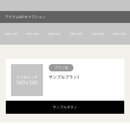
アイテム1のキャプション
プラン名
サンプルプラン1
サンプルボタン