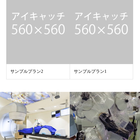
サンプルプラン2
サンプルプラン1