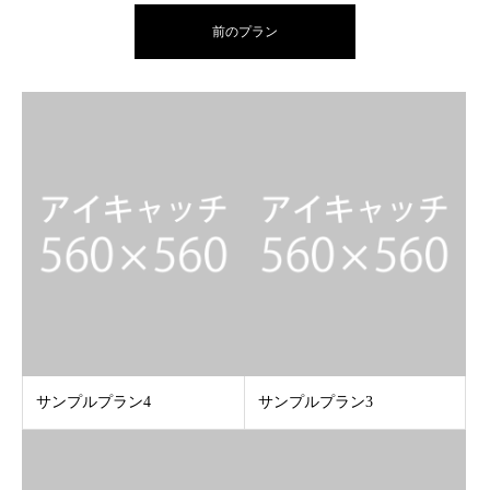
前のプラン
サンプルプラン4
サンプルプラン3