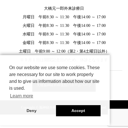
大橋元一郎外来診療日
月曜日 午前8:30 ～ 11:30 午後14:00 ～ 17:00
火曜日 午前8:30 ～ 11:30 午後14:00 ～ 17:00
水曜日 午前8:30 ～ 11:30 午後14:00 ～ 17:00
金曜日 午前8:30 ～ 11:30 午後14:00 ～ 17:00
土曜日 午前9:00 ～ 12:00（第2・第4土曜日以外）
※９月１日は開院記念日のため、休診となります
On our website we use some cookies. These
are necessary for our site to work properly
and to give us information about how our site
大橋脳神経外科医院のホームページ
is used.
Learn more
Copyright © 脳神経外科医 大橋元一郎 All Rights Reserved.
Deny
Accept