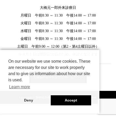
大橋元一郎外来診療日
月曜日 午前8:30 ～ 11:30 午後14:00 ～ 17:00
火曜日 午前8:30 ～ 11:30 午後14:00 ～ 17:00
水曜日 午前8:30 ～ 11:30 午後14:00 ～ 17:00
金曜日 午前8:30 ～ 11:30 午後14:00 ～ 17:00
土曜日 午前9:00 ～ 12:00（第2・第4土曜日以外）
※９月１日は開院記念日のため、休診となります
On our website we use some cookies. These
are necessary for our site to work properly
and to give us information about how our site
大橋脳神経外科医院のホームページ
is used.
Learn more
Copyright © 脳神経外科医 大橋元一郎 All Rights Reserved.
Deny
Accept