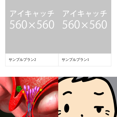
サンプルプラン2
サンプルプラン1