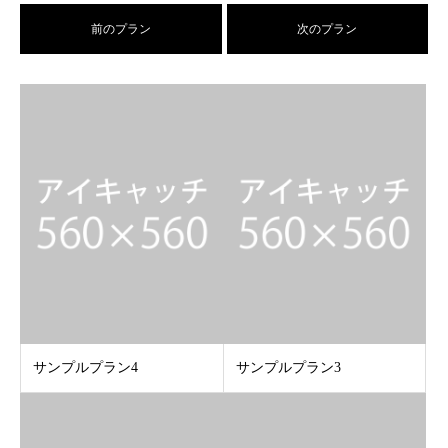
前のプラン
次のプラン
サンプルプラン4
サンプルプラン3