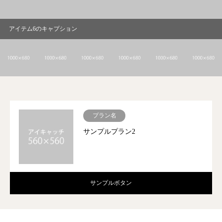
アイテム1のキャプション
プラン名
サンプルプラン2
サンプルボタン